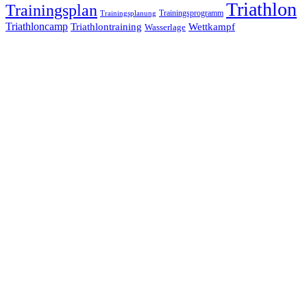
Triathlon
Trainingsplan
Trainingsprogramm
Trainingsplanung
Triathloncamp
Triathlontraining
Wettkampf
Wasserlage