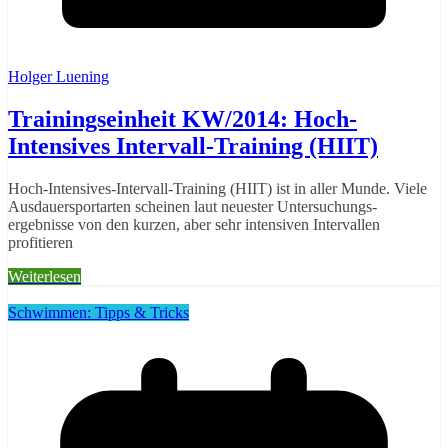
Holger Luening
Trainingseinheit KW/2014: Hoch-
Intensives Intervall-Training (HIIT)
Hoch-Intensives-Intervall-Training (HIIT) ist in aller Munde. Viele
Ausdauersportarten scheinen laut neuester Untersuchungs-
ergebnisse von den kurzen, aber sehr intensiven Intervallen
profitieren
Weiterlesen
Schwimmen: Tipps & Tricks