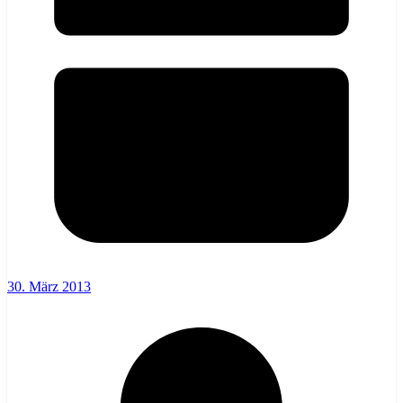
30. März 2013