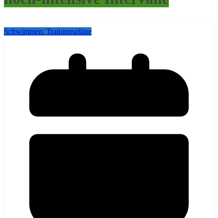
Schwimmen: Trainingspläne