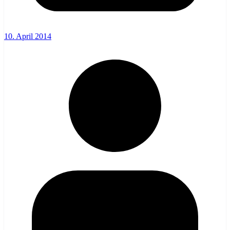
10. April 2014