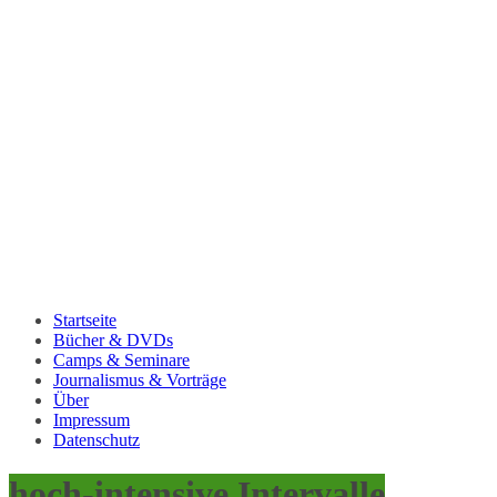
Startseite
Bücher & DVDs
Camps & Seminare
Journalismus & Vorträge
Über
Impressum
Datenschutz
hoch-intensive Intervalle