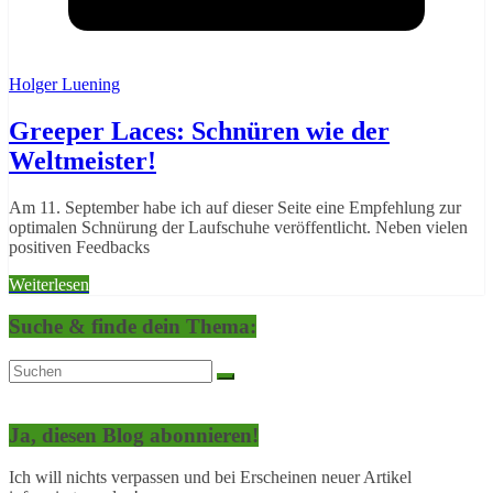
Holger Luening
Greeper Laces: Schnüren wie der
Weltmeister!
Am 11. September habe ich auf dieser Seite eine Empfehlung zur
optimalen Schnürung der Laufschuhe veröffentlicht. Neben vielen
positiven Feedbacks
Weiterlesen
Suche & finde dein Thema:
Ja, diesen Blog abonnieren!
Ich will nichts verpassen und bei Erscheinen neuer Artikel