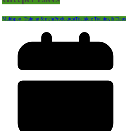
Multisport: Training & mehr
Produkttest
Triathlon: Training & Tipps