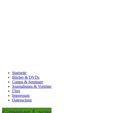
Startseite
Bücher & DVDs
Camps & Seminare
Journalismus & Vorträge
Über
Impressum
Datenschutz
Greeper Laces