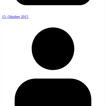
15. Oktober 2015