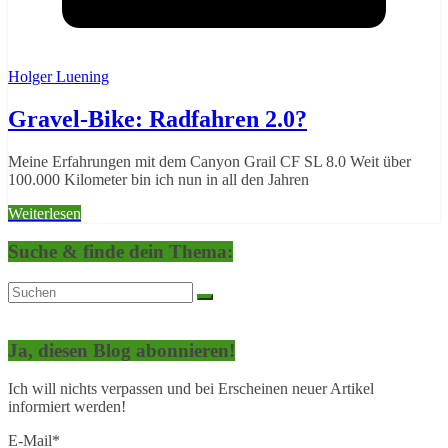
Holger Luening
Gravel-Bike: Radfahren 2.0?
Meine Erfahrungen mit dem Canyon Grail CF SL 8.0 Weit über
100.000 Kilometer bin ich nun in all den Jahren
Weiterlesen
Suche & finde dein Thema:
Ja, diesen Blog abonnieren!
Ich will nichts verpassen und bei Erscheinen neuer Artikel
informiert werden!
E-Mail*