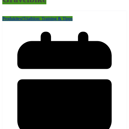
Produkttest
Triathlon: Training & Tipps