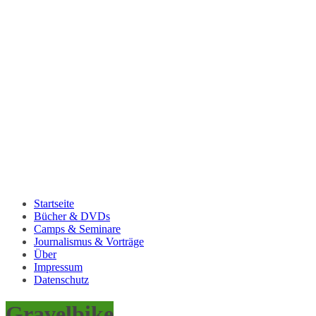
Startseite
Bücher & DVDs
Camps & Seminare
Journalismus & Vorträge
Über
Impressum
Datenschutz
Gravelbike