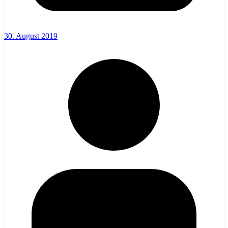
30. August 2019