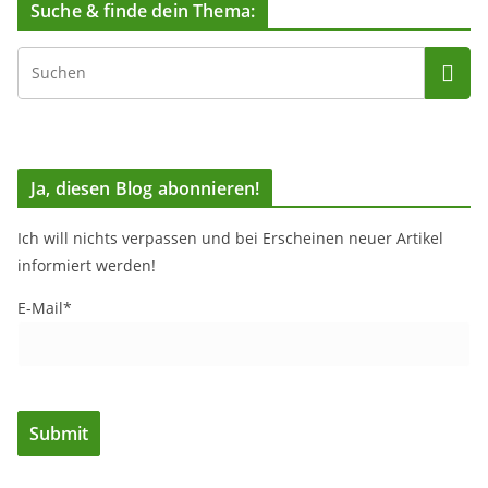
Suche & finde dein Thema:
Ja, diesen Blog abonnieren!
Ich will nichts verpassen und bei Erscheinen neuer Artikel
informiert werden!
E-Mail*