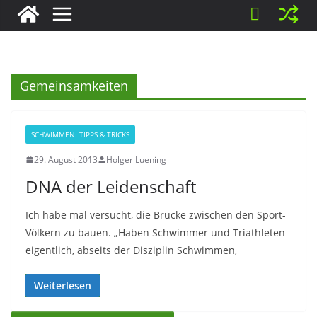
Gemeinsamkeiten
SCHWIMMEN: TIPPS & TRICKS
29. August 2013
Holger Luening
DNA der Leidenschaft
Ich habe mal versucht, die Brücke zwischen den Sport-
Völkern zu bauen. „Haben Schwimmer und Triathleten
eigentlich, abseits der Disziplin Schwimmen,
Weiterlesen