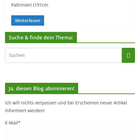
Paltrinieri (191cm
Weiterlesen
Suche & finde dein Thema:
Ja, diesen Blog abonnieren!
Ich will nichts verpassen und bei Erscheinen neuer Artikel
informiert werden!
E-Mail*