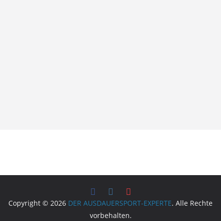
Copyright © 2026
DER AUSDAUERSPORT-EXPERTE
. Alle Rechte
vorbehalten.