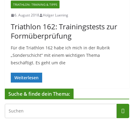
TRIATHLON: TRAINING & TIPPS
6. August 2018
Holger Luening
Triathlon 162: Trainingstests zur
Formüberprüfung
Für die Triathlon 162 habe ich mich in der Rubrik
„Sonderschicht“ mit einem wichtigen Thema
beschäftigt. Es geht um die
Weiterlesen
Suche & finde dein Thema: