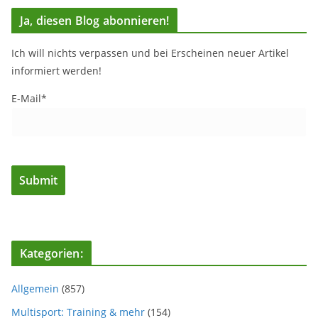
Ja, diesen Blog abonnieren!
Ich will nichts verpassen und bei Erscheinen neuer Artikel
informiert werden!
E-Mail*
Kategorien:
Allgemein
(857)
Multisport: Training & mehr
(154)