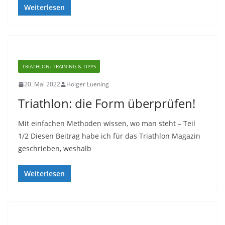
Weiterlesen
TRIATHLON: TRAINING & TIPPS
20. Mai 2022
Holger Luening
Triathlon: die Form überprüfen!
Mit einfachen Methoden wissen, wo man steht – Teil
1/2 Diesen Beitrag habe ich für das Triathlon Magazin
geschrieben, weshalb
Weiterlesen