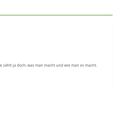
de zählt ja doch, was man macht und wie man es macht.