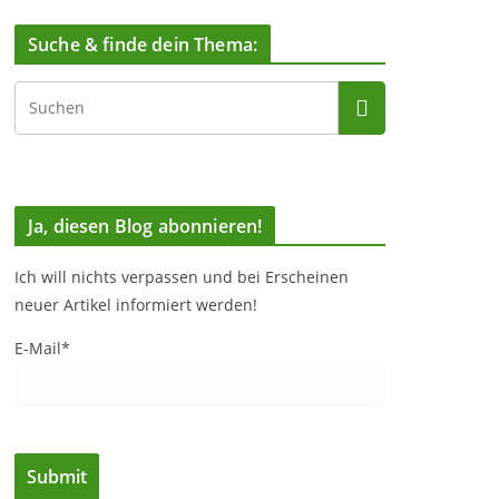
Suche & finde dein Thema:
Ja, diesen Blog abonnieren!
Ich will nichts verpassen und bei Erscheinen
neuer Artikel informiert werden!
E-Mail*