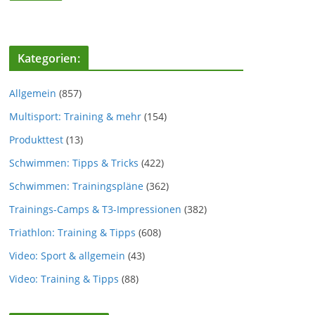
Kategorien:
Allgemein
(857)
Multisport: Training & mehr
(154)
Produkttest
(13)
Schwimmen: Tipps & Tricks
(422)
Schwimmen: Trainingspläne
(362)
Trainings-Camps & T3-Impressionen
(382)
Triathlon: Training & Tipps
(608)
Video: Sport & allgemein
(43)
Video: Training & Tipps
(88)