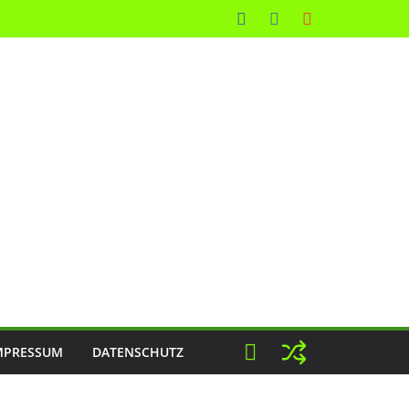
MPRESSUM
DATENSCHUTZ