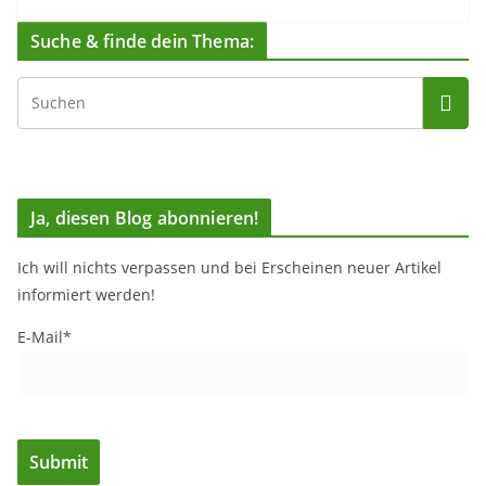
Suche & finde dein Thema:
Ja, diesen Blog abonnieren!
Ich will nichts verpassen und bei Erscheinen neuer Artikel
informiert werden!
E-Mail*