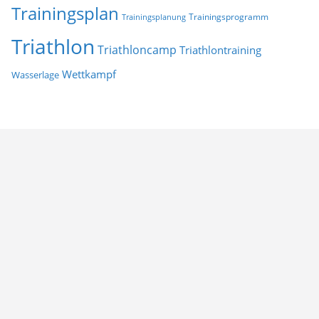
Trainingsplan
Trainingsprogramm
Trainingsplanung
Triathlon
Triathloncamp
Triathlontraining
Wettkampf
Wasserlage