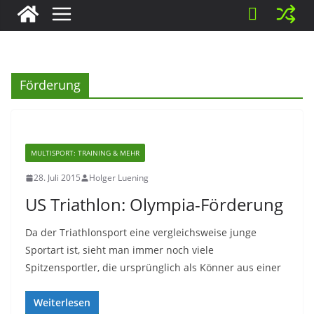
Förderung
MULTISPORT: TRAINING & MEHR
28. Juli 2015
Holger Luening
US Triathlon: Olympia-Förderung
Da der Triathlonsport eine vergleichsweise junge
Sportart ist, sieht man immer noch viele
Spitzensportler, die ursprünglich als Könner aus einer
Weiterlesen