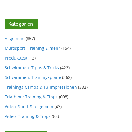
Kategorien:
Allgemein
(857)
Multisport: Training & mehr
(154)
Produkttest
(13)
Schwimmen: Tipps & Tricks
(422)
Schwimmen: Trainingspläne
(362)
Trainings-Camps & T3-Impressionen
(382)
Triathlon: Training & Tipps
(608)
Video: Sport & allgemein
(43)
Video: Training & Tipps
(88)