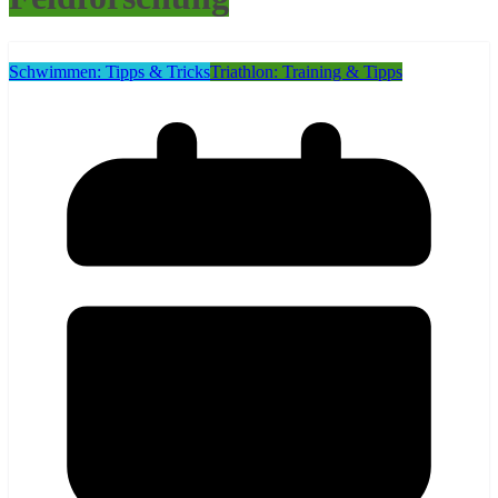
Schwimmen: Tipps & Tricks
Triathlon: Training & Tipps