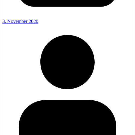
3. November 2020