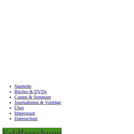
Startseite
Bücher & DVDs
Camps & Seminare
Journalismus & Vorträge
Über
Impressum
Datenschutz
Feldforschung