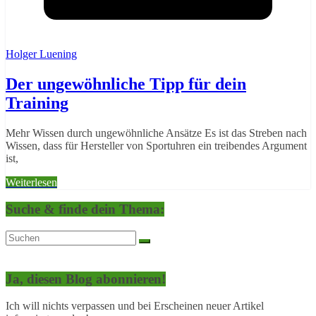
Holger Luening
Der ungewöhnliche Tipp für dein
Training
Mehr Wissen durch ungewöhnliche Ansätze Es ist das Streben nach
Wissen, dass für Hersteller von Sportuhren ein treibendes Argument
ist,
Weiterlesen
Suche & finde dein Thema:
Ja, diesen Blog abonnieren!
Ich will nichts verpassen und bei Erscheinen neuer Artikel