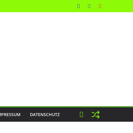
MPRESSUM
DATENSCHUTZ