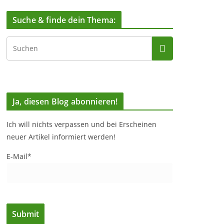
Suche & finde dein Thema:
Ja, diesen Blog abonnieren!
Ich will nichts verpassen und bei Erscheinen
neuer Artikel informiert werden!
E-Mail*