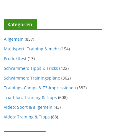
Kategorien:
Allgemein
(857)
Multisport: Training & mehr
(154)
Produkttest
(13)
Schwimmen: Tipps & Tricks
(422)
Schwimmen: Trainingspläne
(362)
Trainings-Camps & T3-Impressionen
(382)
Triathlon: Training & Tipps
(608)
Video: Sport & allgemein
(43)
Video: Training & Tipps
(88)