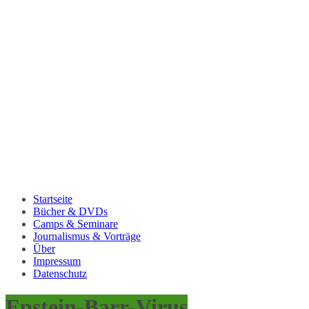
Startseite
Bücher & DVDs
Camps & Seminare
Journalismus & Vorträge
Über
Impressum
Datenschutz
Epstein-Barr-Virus