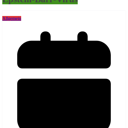
Allgemein