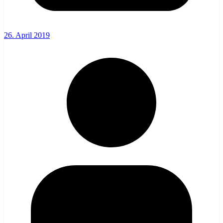
26. April 2019