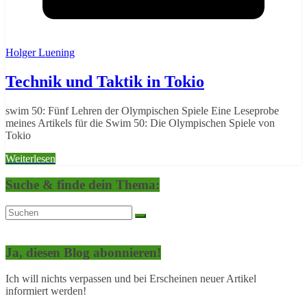
Holger Luening
Technik und Taktik in Tokio
swim 50: Fünf Lehren der Olympischen Spiele Eine Leseprobe
meines Artikels für die Swim 50: Die Olympischen Spiele von
Tokio
Weiterlesen
Suche & finde dein Thema:
Ja, diesen Blog abonnieren!
Ich will nichts verpassen und bei Erscheinen neuer Artikel
informiert werden!