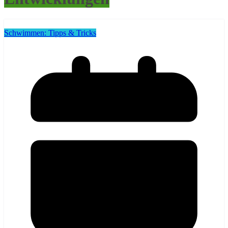
Schwimmen: Tipps & Tricks