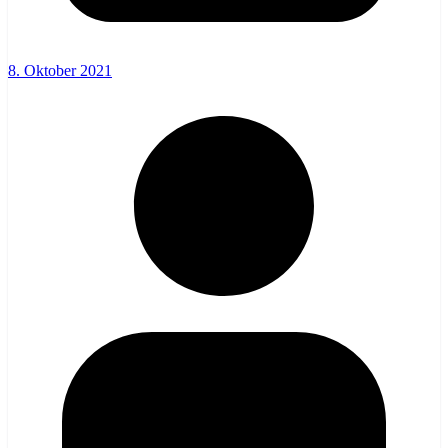
8. Oktober 2021