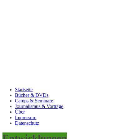
Startseite
Bücher & DVDs
Camps & Seminare
Journalismus & Vorträge
Über
Impressum
Datenschutz
Entwicklungen