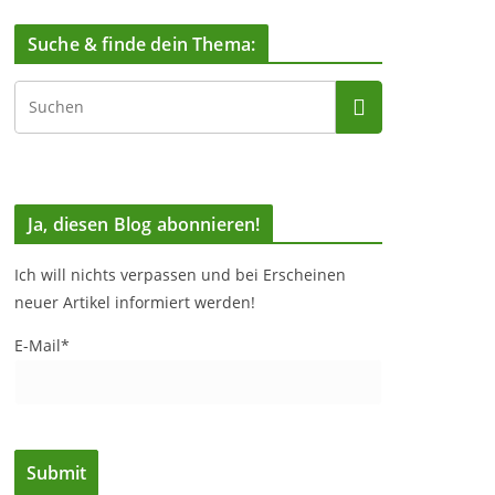
Suche & finde dein Thema:
Ja, diesen Blog abonnieren!
Ich will nichts verpassen und bei Erscheinen
neuer Artikel informiert werden!
E-Mail*