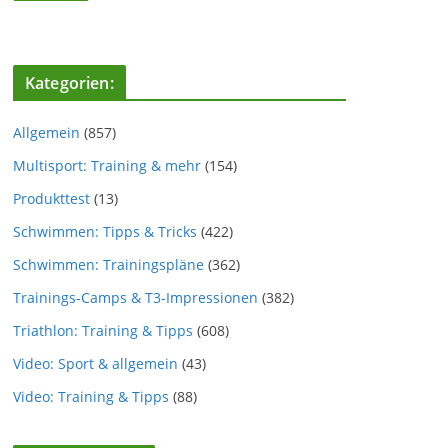
Kategorien:
Allgemein
(857)
Multisport: Training & mehr
(154)
Produkttest
(13)
Schwimmen: Tipps & Tricks
(422)
Schwimmen: Trainingspläne
(362)
Trainings-Camps & T3-Impressionen
(382)
Triathlon: Training & Tipps
(608)
Video: Sport & allgemein
(43)
Video: Training & Tipps
(88)