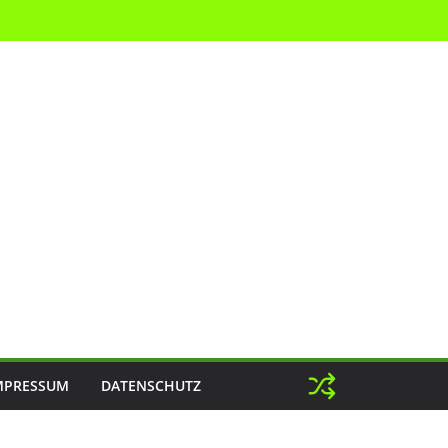
MPRESSUM
DATENSCHUTZ