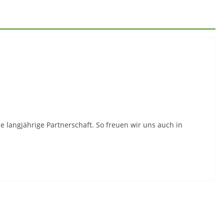
 langjährige Partnerschaft. So freuen wir uns auch in