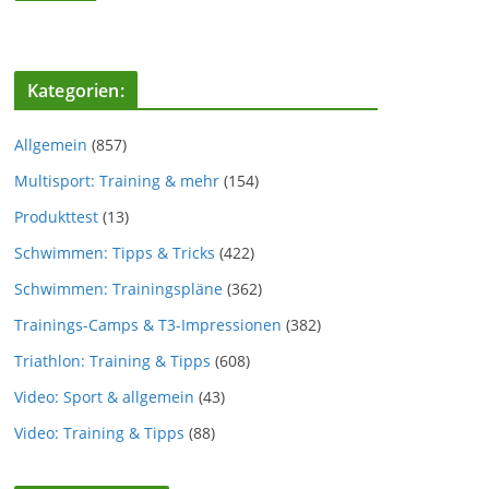
Kategorien:
Allgemein
(857)
Multisport: Training & mehr
(154)
Produkttest
(13)
Schwimmen: Tipps & Tricks
(422)
Schwimmen: Trainingspläne
(362)
Trainings-Camps & T3-Impressionen
(382)
Triathlon: Training & Tipps
(608)
Video: Sport & allgemein
(43)
Video: Training & Tipps
(88)