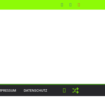
MPRESSUM
DATENSCHUTZ