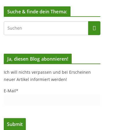
Suche & finde dein Thema:
Ja, diesen Blog abonnieren!
Ich will nichts verpassen und bei Erscheinen
neuer Artikel informiert werden!
E-Mail*