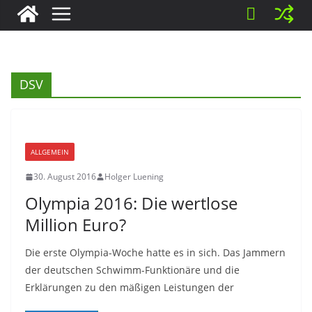
DSV
ALLGEMEIN
30. August 2016
Holger Luening
Olympia 2016: Die wertlose
Million Euro?
Die erste Olympia-Woche hatte es in sich. Das Jammern
der deutschen Schwimm-Funktionäre und die
Erklärungen zu den mäßigen Leistungen der