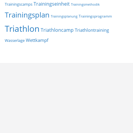
Trainingseinheit
Trainingscamps
Trainingsmethodik
Trainingsplan
Trainingsprogramm
Trainingsplanung
Triathlon
Triathloncamp
Triathlontraining
Wettkampf
Wasserlage