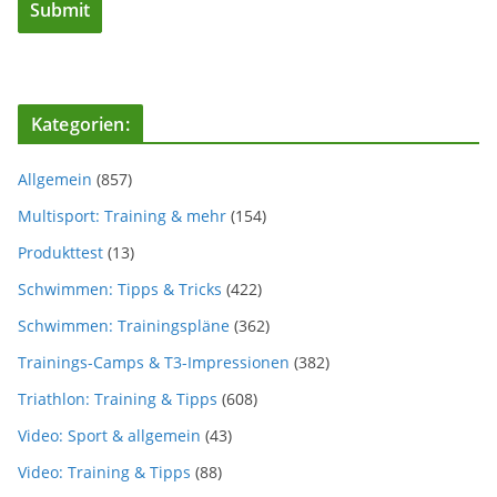
Kategorien:
Allgemein
(857)
Multisport: Training & mehr
(154)
Produkttest
(13)
Schwimmen: Tipps & Tricks
(422)
Schwimmen: Trainingspläne
(362)
Trainings-Camps & T3-Impressionen
(382)
Triathlon: Training & Tipps
(608)
Video: Sport & allgemein
(43)
Video: Training & Tipps
(88)