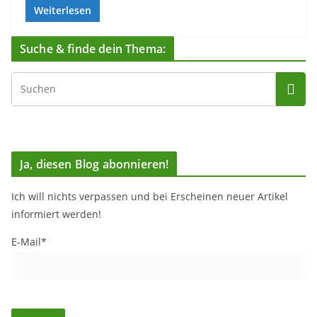
Weiterlesen
Suche & finde dein Thema:
Ja, diesen Blog abonnieren!
Ich will nichts verpassen und bei Erscheinen neuer Artikel
informiert werden!
E-Mail*