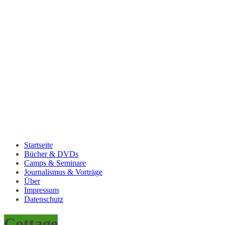
Startseite
Bücher & DVDs
Camps & Seminare
Journalismus & Vorträge
Über
Impressum
Datenschutz
Cottage