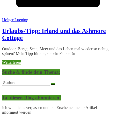
Holger Luening
Urlaubs-Tipp: Irland und das Ashmore
Cottage
Outdoor, Berge, Seen, Meer und das Leben mal wieder so richtig
spüren? Mein Tipp für alle, die ein Faible für
Weiterlesen
Suche & finde dein Thema:
Ja, diesen Blog abonnieren!
Ich will nichts verpassen und bei Erscheinen neuer Artikel
informiert werden!