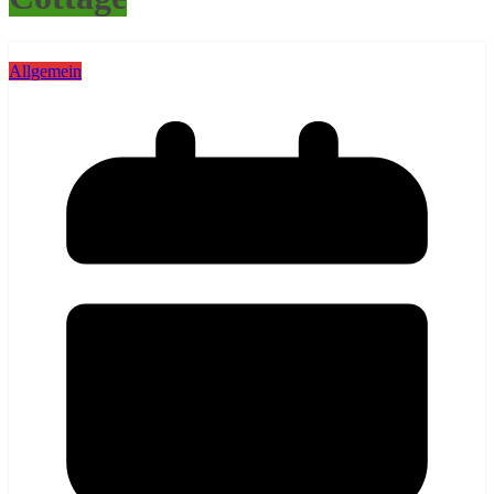
Allgemein