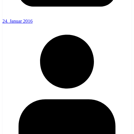
24. Januar 2016