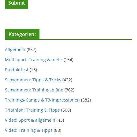
Kategorien:
Allgemein
(857)
Multisport: Training & mehr
(154)
Produkttest
(13)
Schwimmen: Tipps & Tricks
(422)
Schwimmen: Trainingspläne
(362)
Trainings-Camps & T3-Impressionen
(382)
Triathlon: Training & Tipps
(608)
Video: Sport & allgemein
(43)
Video: Training & Tipps
(88)