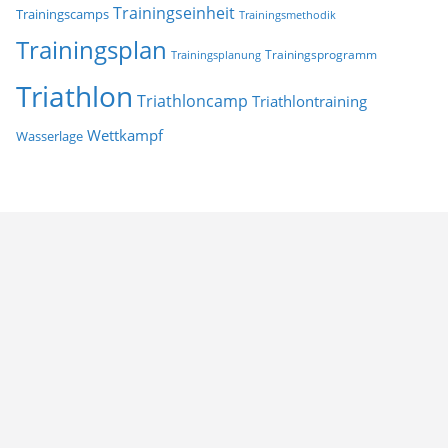
Trainingseinheit
Trainingscamps
Trainingsmethodik
Trainingsplan
Trainingsprogramm
Trainingsplanung
Triathlon
Triathloncamp
Triathlontraining
Wettkampf
Wasserlage