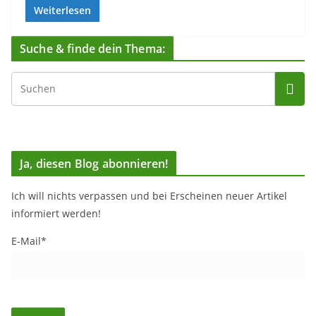
Weiterlesen
Suche & finde dein Thema:
Ja, diesen Blog abonnieren!
Ich will nichts verpassen und bei Erscheinen neuer Artikel
informiert werden!
E-Mail*