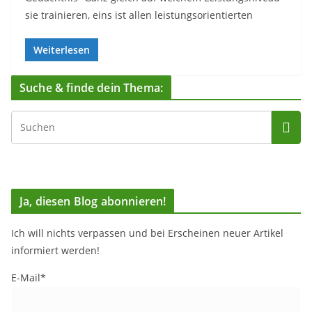
sie trainieren, eins ist allen leistungsorientierten
Weiterlesen
Suche & finde dein Thema:
Ja, diesen Blog abonnieren!
Ich will nichts verpassen und bei Erscheinen neuer Artikel
informiert werden!
E-Mail*