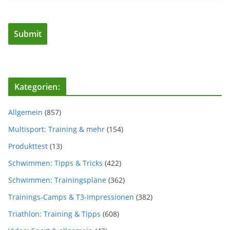
Kategorien:
Allgemein
(857)
Multisport: Training & mehr
(154)
Produkttest
(13)
Schwimmen: Tipps & Tricks
(422)
Schwimmen: Trainingspläne
(362)
Trainings-Camps & T3-Impressionen
(382)
Triathlon: Training & Tipps
(608)