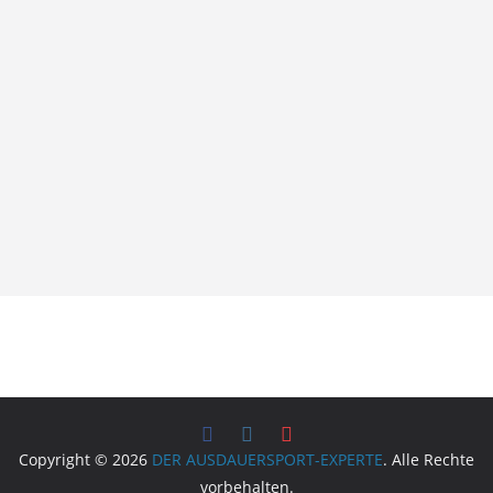
Copyright © 2026
DER AUSDAUERSPORT-EXPERTE
. Alle Rechte
vorbehalten.