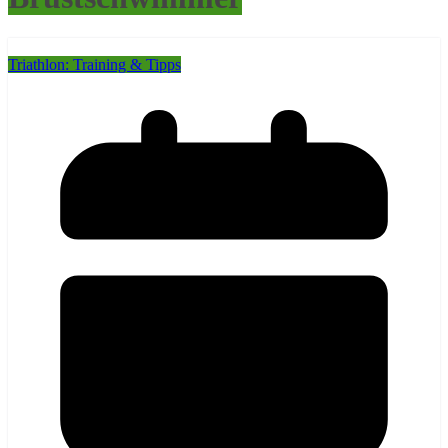
Triathlon: Training & Tipps