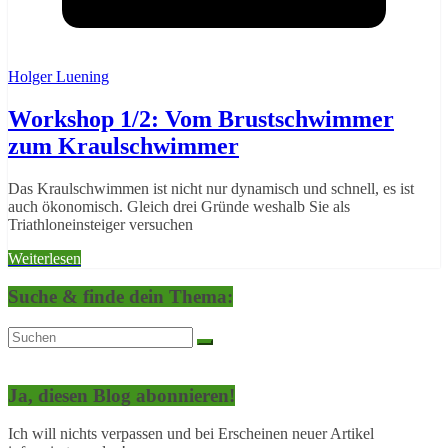
Holger Luening
Workshop 1/2: Vom Brustschwimmer
zum Kraulschwimmer
Das Kraulschwimmen ist nicht nur dynamisch und schnell, es ist
auch ökonomisch. Gleich drei Gründe weshalb Sie als
Triathloneinsteiger versuchen
Weiterlesen
Suche & finde dein Thema:
Ja, diesen Blog abonnieren!
Ich will nichts verpassen und bei Erscheinen neuer Artikel