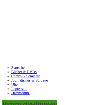
Startseite
Bücher & DVDs
Camps & Seminare
Journalismus & Vorträge
Über
Impressum
Datenschutz
Brustschwimmer