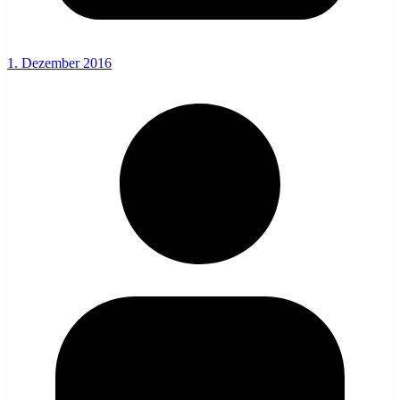
1. Dezember 2016