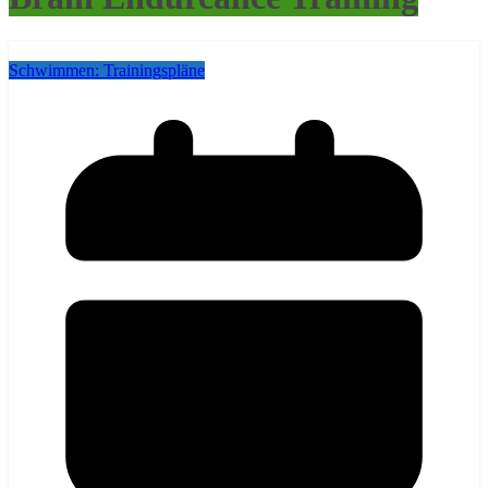
Schwimmen: Trainingspläne