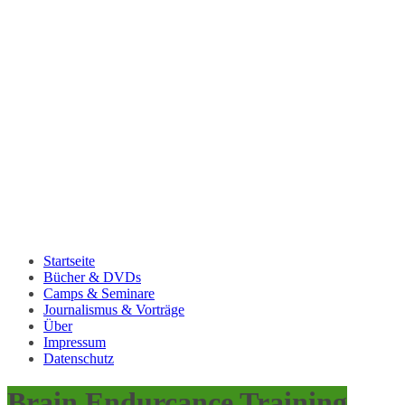
Startseite
Bücher & DVDs
Camps & Seminare
Journalismus & Vorträge
Über
Impressum
Datenschutz
Brain Endurcance Training