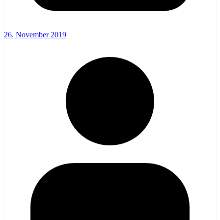
26. November 2019