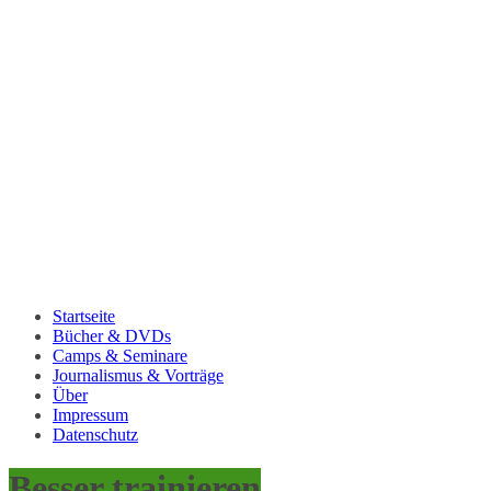
Startseite
Bücher & DVDs
Camps & Seminare
Journalismus & Vorträge
Über
Impressum
Datenschutz
Besser trainieren