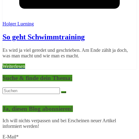
Holger Luening
So geht Schwimmtraining
Es wird ja viel geredet und geschrieben. Am Ende zählt ja doch,
was man macht und wie man es macht.
Weiterlesen
Suche & finde dein Thema:
Ja, diesen Blog abonnieren!
Ich will nichts verpassen und bei Erscheinen neuer Artikel
informiert werden!
E-Mail*