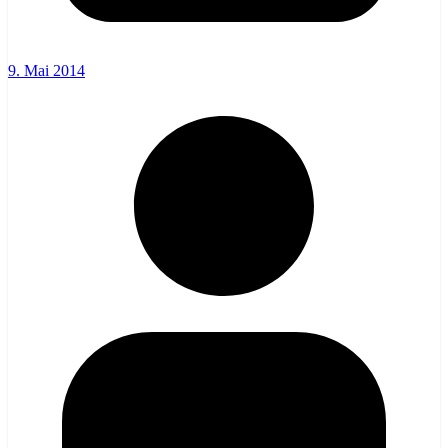
9. Mai 2014