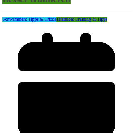
Schwimmen: Tipps & Tricks
Triathlon: Training & Tipps