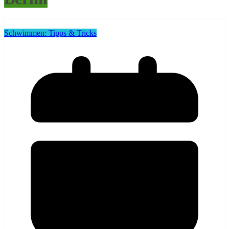
Schwimmen: Tipps & Tricks