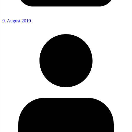
9. August 2019