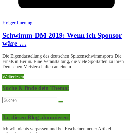
Holger Luening
Schwimm-DM 2019: Wenn ich Sponsor
wäre …
Die Eigendarstellung des deutschen Spitzenschwimmsports Die
Finals in Berlin. Eine Veranstaltung, die viele Sportarten zu ihren
Deutschen Meisterschaften an einem
Weiterlesen
Suche & finde dein Thema:
Ja, diesen Blog abonnieren!
Ich will nichts verpassen und bei Erscheinen neuer Artikel