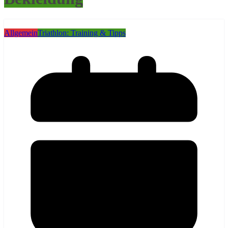
Allgemein
Triathlon: Training & Tipps