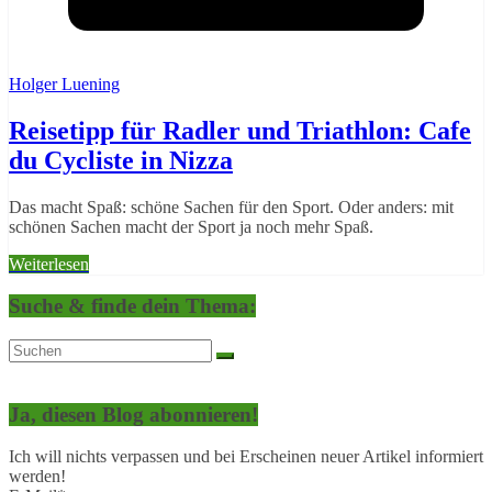
Holger Luening
Reisetipp für Radler und Triathlon: Cafe
du Cycliste in Nizza
Das macht Spaß: schöne Sachen für den Sport. Oder anders: mit
schönen Sachen macht der Sport ja noch mehr Spaß.
Weiterlesen
Suche & finde dein Thema:
Ja, diesen Blog abonnieren!
Ich will nichts verpassen und bei Erscheinen neuer Artikel informiert
werden!