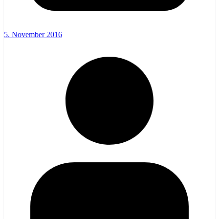
5. November 2016