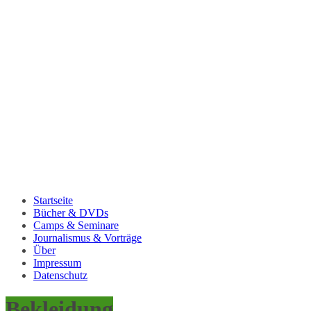
Startseite
Bücher & DVDs
Camps & Seminare
Journalismus & Vorträge
Über
Impressum
Datenschutz
Bekleidung