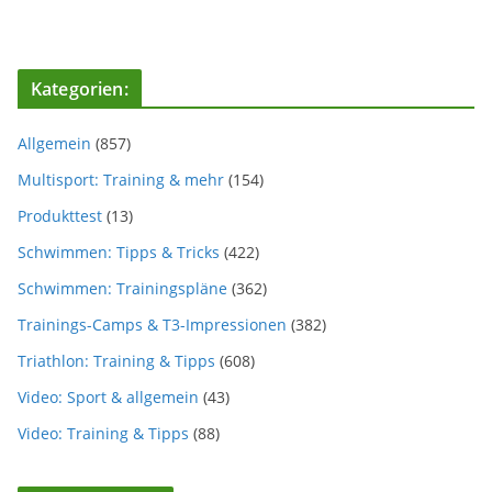
Kategorien:
Allgemein
(857)
Multisport: Training & mehr
(154)
Produkttest
(13)
Schwimmen: Tipps & Tricks
(422)
Schwimmen: Trainingspläne
(362)
Trainings-Camps & T3-Impressionen
(382)
Triathlon: Training & Tipps
(608)
Video: Sport & allgemein
(43)
Video: Training & Tipps
(88)