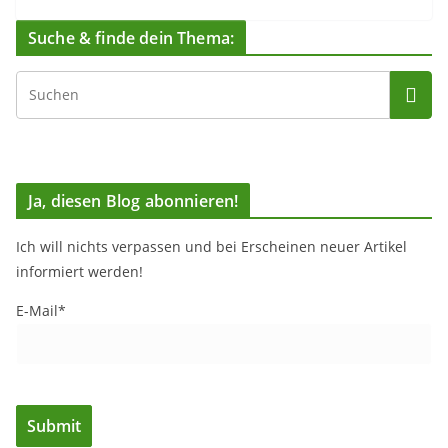
Suche & finde dein Thema:
Ja, diesen Blog abonnieren!
Ich will nichts verpassen und bei Erscheinen neuer Artikel
informiert werden!
E-Mail*