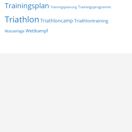
Trainingsplan
Trainingsprogramm
Trainingsplanung
Triathlon
Triathloncamp
Triathlontraining
Wettkampf
Wasserlage