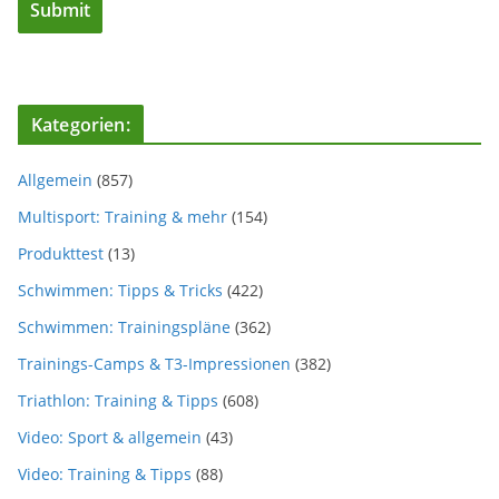
Kategorien:
Allgemein
(857)
Multisport: Training & mehr
(154)
Produkttest
(13)
Schwimmen: Tipps & Tricks
(422)
Schwimmen: Trainingspläne
(362)
Trainings-Camps & T3-Impressionen
(382)
Triathlon: Training & Tipps
(608)
Video: Sport & allgemein
(43)
Video: Training & Tipps
(88)