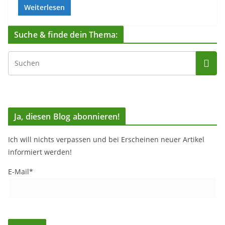
Weiterlesen
Suche & finde dein Thema:
Ja, diesen Blog abonnieren!
Ich will nichts verpassen und bei Erscheinen neuer Artikel
informiert werden!
E-Mail*