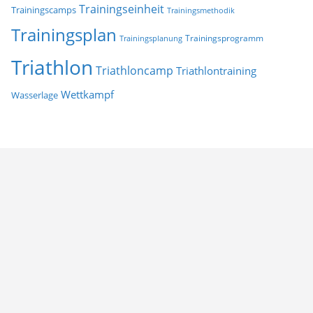
Trainingseinheit
Trainingscamps
Trainingsmethodik
Trainingsplan
Trainingsprogramm
Trainingsplanung
Triathlon
Triathloncamp
Triathlontraining
Wettkampf
Wasserlage