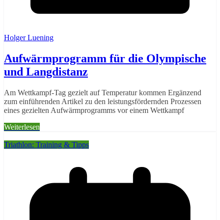
Holger Luening
Aufwärmprogramm für die Olympische
und Langdistanz
Am Wettkampf-Tag gezielt auf Temperatur kommen Ergänzend
zum einführenden Artikel zu den leistungsfördernden Prozessen
eines gezielten Aufwärmprogramms vor einem Wettkampf
Weiterlesen
Triathlon: Training & Tipps