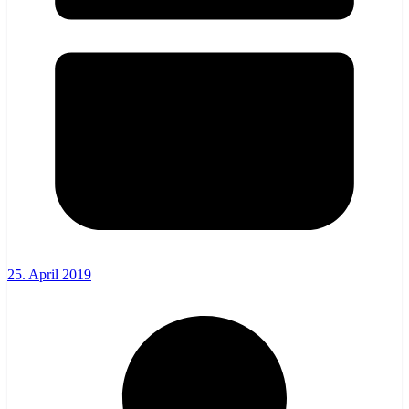
25. April 2019