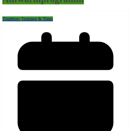
Triathlon: Training & Tipps