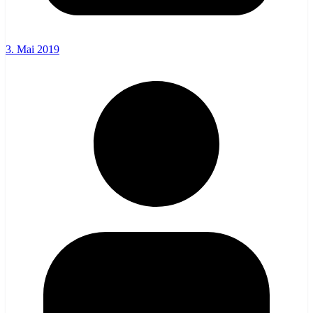
3. Mai 2019