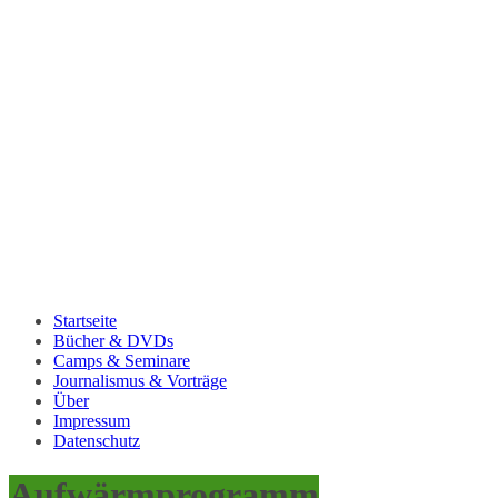
Startseite
Bücher & DVDs
Camps & Seminare
Journalismus & Vorträge
Über
Impressum
Datenschutz
Aufwärmprogramm