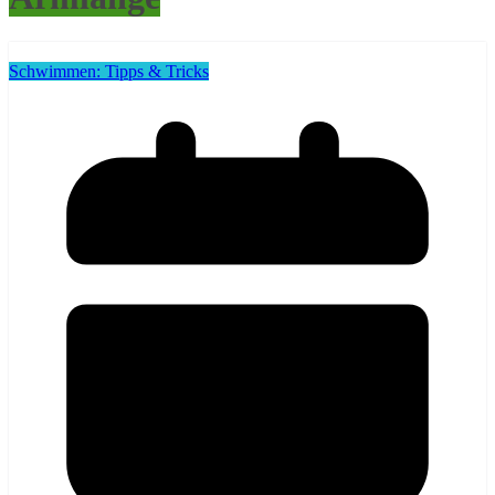
Schwimmen: Tipps & Tricks