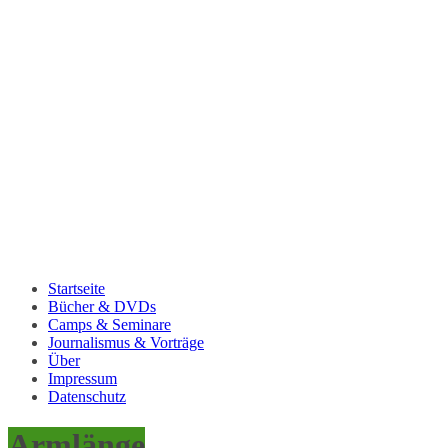
Startseite
Bücher & DVDs
Camps & Seminare
Journalismus & Vorträge
Über
Impressum
Datenschutz
Armlänge