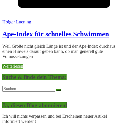
Holger Luening
Ape-Index für schnelles Schwimmen
Weil Größe nicht gleich Länge ist und der Ape-Index durchaus
einen Hinweis darauf geben kann, ob man generell gute
Voraussetzungen
Weiterlesen
Suche & finde dein Thema:
Ja, diesen Blog abonnieren!
Ich will nichts verpassen und bei Erscheinen neuer Artikel
informiert werden!