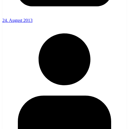
24. August 2013