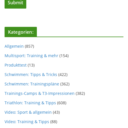
Kategorien:
Allgemein
(857)
Multisport: Training & mehr
(154)
Produkttest
(13)
Schwimmen: Tipps & Tricks
(422)
Schwimmen: Trainingspläne
(362)
Trainings-Camps & T3-Impressionen
(382)
Triathlon: Training & Tipps
(608)
Video: Sport & allgemein
(43)
Video: Training & Tipps
(88)