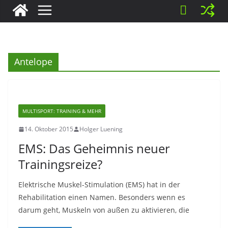
Antelope
MULTISPORT: TRAINING & MEHR
14. Oktober 2015
Holger Luening
EMS: Das Geheimnis neuer
Trainingsreize?
Elektrische Muskel-Stimulation (EMS) hat in der
Rehabilitation einen Namen. Besonders wenn es
darum geht, Muskeln von außen zu aktivieren, die