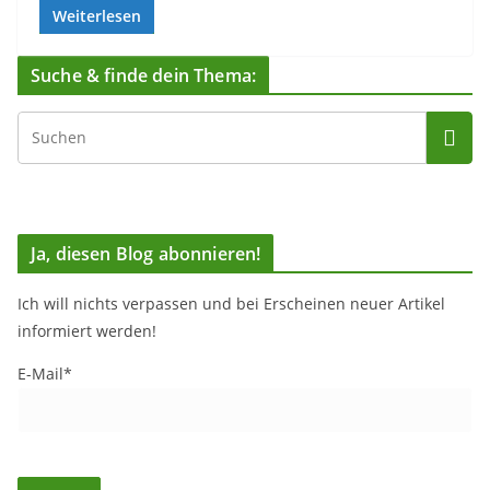
Weiterlesen
Suche & finde dein Thema:
Ja, diesen Blog abonnieren!
Ich will nichts verpassen und bei Erscheinen neuer Artikel
informiert werden!
E-Mail*