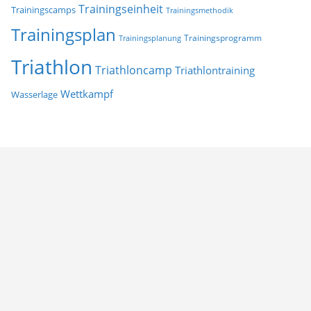
Trainingseinheit
Trainingscamps
Trainingsmethodik
Trainingsplan
Trainingsprogramm
Trainingsplanung
Triathlon
Triathloncamp
Triathlontraining
Wettkampf
Wasserlage