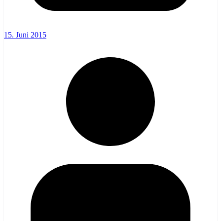
15. Juni 2015