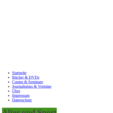
Startseite
Bücher & DVDs
Camps & Seminare
Journalismus & Vorträge
Über
Impressum
Datenschutz
Alter und Sport