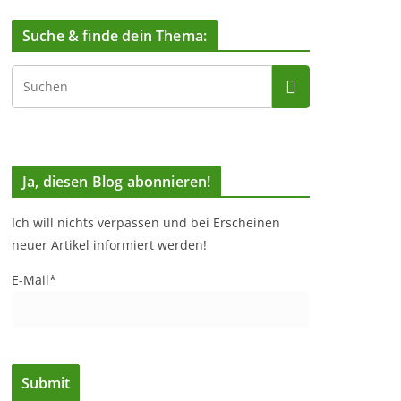
Suche & finde dein Thema:
Ja, diesen Blog abonnieren!
Ich will nichts verpassen und bei Erscheinen
neuer Artikel informiert werden!
E-Mail*