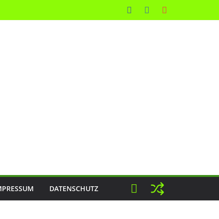
MPRESSUM
DATENSCHUTZ