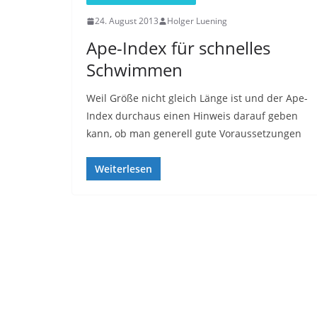
24. August 2013
Holger Luening
Ape-Index für schnelles
Schwimmen
Weil Größe nicht gleich Länge ist und der Ape-
Index durchaus einen Hinweis darauf geben
kann, ob man generell gute Voraussetzungen
Weiterlesen