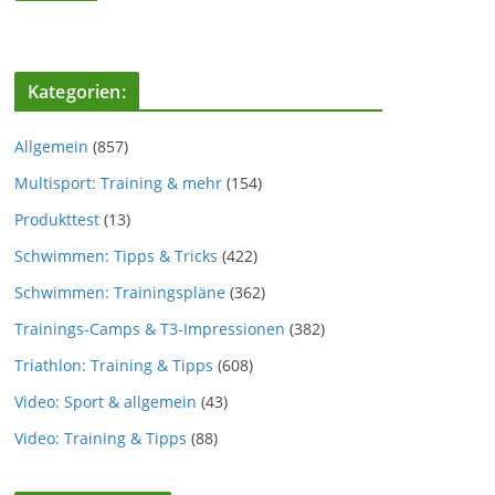
Kategorien:
Allgemein
(857)
Multisport: Training & mehr
(154)
Produkttest
(13)
Schwimmen: Tipps & Tricks
(422)
Schwimmen: Trainingspläne
(362)
Trainings-Camps & T3-Impressionen
(382)
Triathlon: Training & Tipps
(608)
Video: Sport & allgemein
(43)
Video: Training & Tipps
(88)