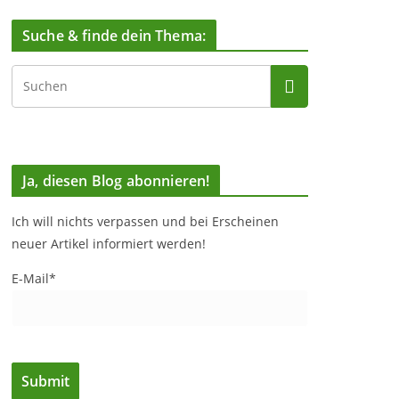
Suche & finde dein Thema:
Ja, diesen Blog abonnieren!
Ich will nichts verpassen und bei Erscheinen
neuer Artikel informiert werden!
E-Mail*