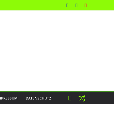
MPRESSUM
DATENSCHUTZ