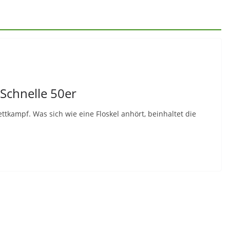
Schnelle 50er
ettkampf. Was sich wie eine Floskel anhört, beinhaltet die