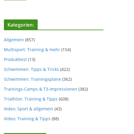
Kategorien:
Allgemein
(857)
Multisport: Training & mehr
(154)
Produkttest
(13)
Schwimmen: Tipps & Tricks
(422)
Schwimmen: Trainingspläne
(362)
Trainings-Camps & T3-Impressionen
(382)
Triathlon: Training & Tipps
(608)
Video: Sport & allgemein
(43)
Video: Training & Tipps
(88)