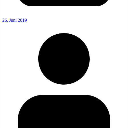
26. Juni 2019