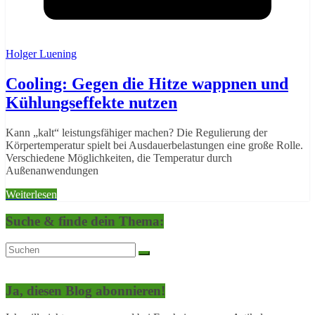
Holger Luening
Cooling: Gegen die Hitze wappnen und
Kühlungseffekte nutzen
Kann „kalt“ leistungsfähiger machen? Die Regulierung der
Körpertemperatur spielt bei Ausdauerbelastungen eine große Rolle.
Verschiedene Möglichkeiten, die Temperatur durch
Außenanwendungen
Weiterlesen
Suche & finde dein Thema:
Ja, diesen Blog abonnieren!