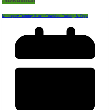
Multisport: Training & mehr
Triathlon: Training & Tipps