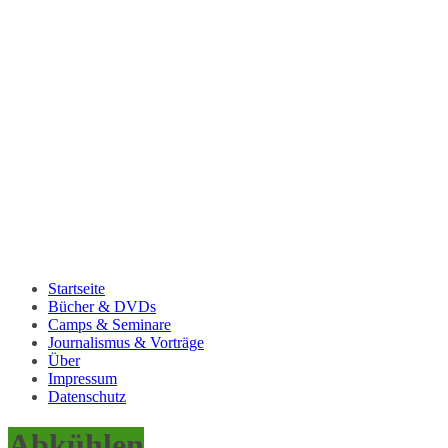
Startseite
Bücher & DVDs
Camps & Seminare
Journalismus & Vorträge
Über
Impressum
Datenschutz
Abkühlen