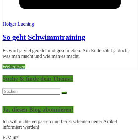
Holger Luening
So geht Schwimmtraining
Es wird ja viel geredet und geschrieben. Am Ende zählt ja doch,
was man macht und wie man es macht.
Weiterlesen
Suche & finde dein Thema:
Ja, diesen Blog abonnieren!
Ich will nichts verpassen und bei Erscheinen neuer Artikel
informiert werden!
E-Mail*