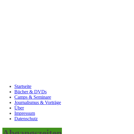
Startseite
Bücher & DVDs
Camps & Seminare
Journalismus & Vorträge
Über
Impressum
Datenschutz
Abgangszeiten