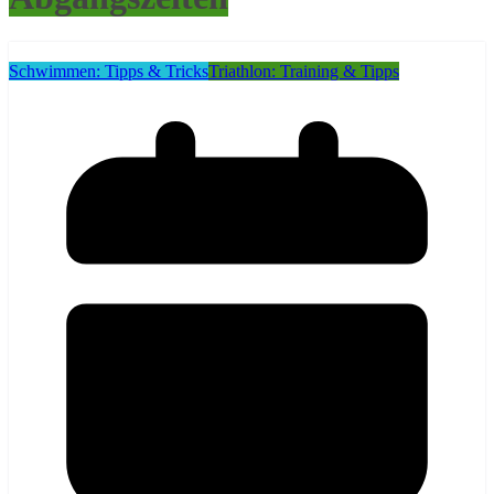
Schwimmen: Tipps & Tricks
Triathlon: Training & Tipps