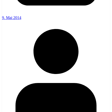
9. Mai 2014