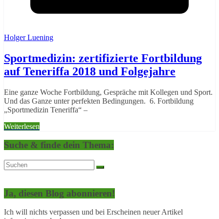
Holger Luening
Sportmedizin: zertifizierte Fortbildung
auf Teneriffa 2018 und Folgejahre
Eine ganze Woche Fortbildung, Gespräche mit Kollegen und Sport.
Und das Ganze unter perfekten Bedingungen. 6. Fortbildung
„Sportmedizin Teneriffa“ –
Weiterlesen
Suche & finde dein Thema:
Ja, diesen Blog abonnieren!
Ich will nichts verpassen und bei Erscheinen neuer Artikel