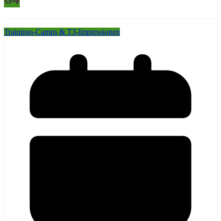
Trainings-Camps & T3-Impressionen