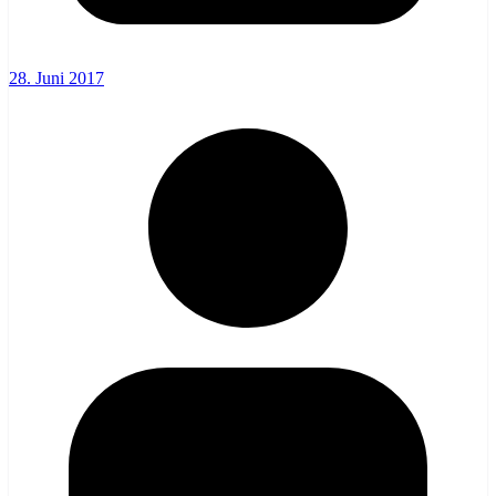
28. Juni 2017