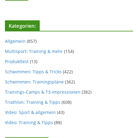
Kategorien:
Allgemein
(857)
Multisport: Training & mehr
(154)
Produkttest
(13)
Schwimmen: Tipps & Tricks
(422)
Schwimmen: Trainingspläne
(362)
Trainings-Camps & T3-Impressionen
(382)
Triathlon: Training & Tipps
(608)
Video: Sport & allgemein
(43)
Video: Training & Tipps
(88)