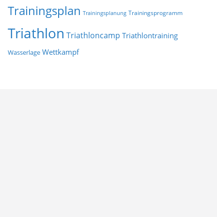
Trainingsplan
Trainingsprogramm
Trainingsplanung
Triathlon
Triathloncamp
Triathlontraining
Wettkampf
Wasserlage