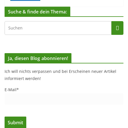
Suche & finde dein Thema:
Ja, diesen Blog abonnieren!
Ich will nichts verpassen und bei Erscheinen neuer Artikel
informiert werden!
E-Mail*