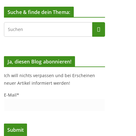
Suche & finde dein Thema:
Ja, diesen Blog abonnieren!
Ich will nichts verpassen und bei Erscheinen
neuer Artikel informiert werden!
E-Mail*