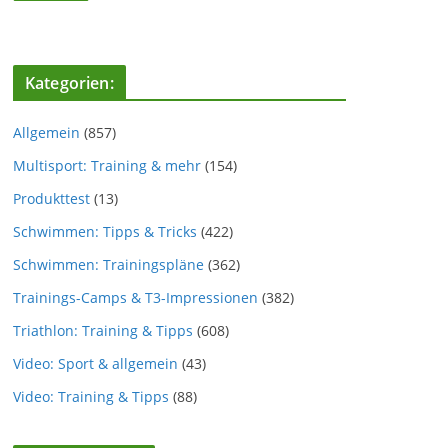
Kategorien:
Allgemein
(857)
Multisport: Training & mehr
(154)
Produkttest
(13)
Schwimmen: Tipps & Tricks
(422)
Schwimmen: Trainingspläne
(362)
Trainings-Camps & T3-Impressionen
(382)
Triathlon: Training & Tipps
(608)
Video: Sport & allgemein
(43)
Video: Training & Tipps
(88)