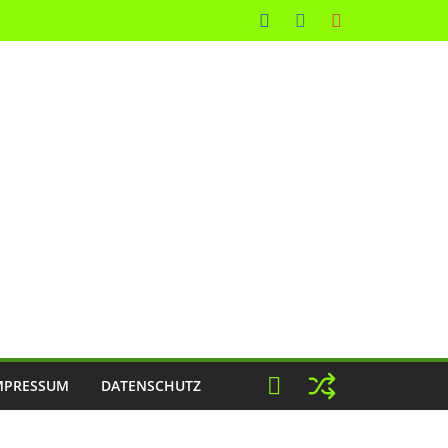
MPRESSUM
DATENSCHUTZ