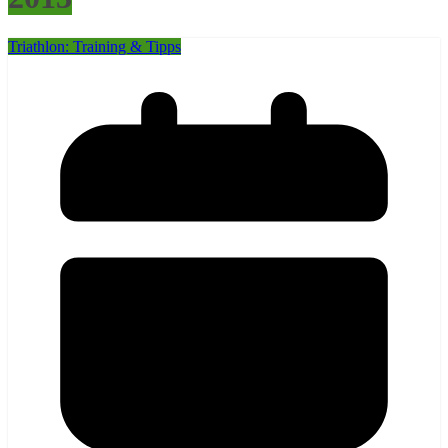
Triathlon: Training & Tipps