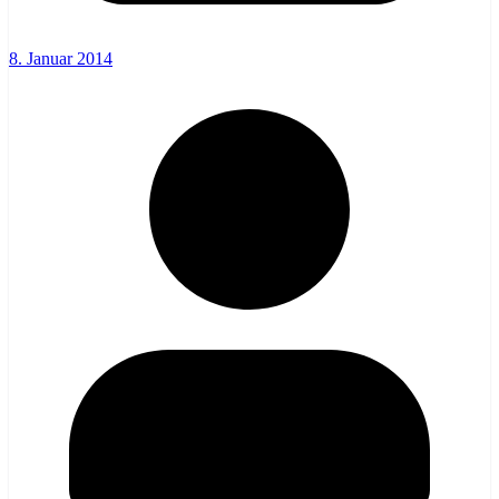
8. Januar 2014