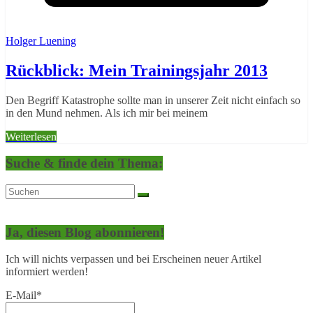
Holger Luening
Rückblick: Mein Trainingsjahr 2013
Den Begriff Katastrophe sollte man in unserer Zeit nicht einfach so
in den Mund nehmen. Als ich mir bei meinem
Weiterlesen
Suche & finde dein Thema:
Ja, diesen Blog abonnieren!
Ich will nichts verpassen und bei Erscheinen neuer Artikel
informiert werden!
E-Mail*