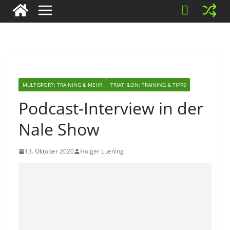
MULTISPORT: TRAINING & MEHR
TRIATHLON: TRAINING & TIPPS
Podcast-Interview in der
Nale Show
13. Oktober 2020
Holger Luening