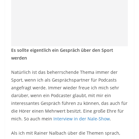
Es sollte eigentlich ein Gespräch über den Sport
werden
Natürlich ist das beherrschende Thema immer der
Sport, wenn ich als Gesprächspartner für Podcasts
angefragt werde. Immer wieder freue ich mich sehr
darüber, wenn ein Podcaster glaubt, mit mir ein
interessantes Gespräch führen zu können, das auch für
die Hörer einen Mehrwert besitzt. Eine große Ehre für
mich. So auch mein
Interview in der Nale-Show
.
Als ich mit Rainer Nalbach über die Themen sprach,