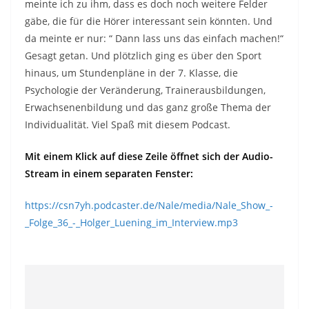
meinte ich zu ihm, dass es doch noch weitere Felder
gäbe, die für die Hörer interessant sein könnten. Und
da meinte er nur: “ Dann lass uns das einfach machen!“
Gesagt getan. Und plötzlich ging es über den Sport
hinaus, um Stundenpläne in der 7. Klasse, die
Psychologie der Veränderung, Trainerausbildungen,
Erwachsenenbildung und das ganz große Thema der
Individualität. Viel Spaß mit diesem Podcast.
Mit einem Klick auf diese Zeile öffnet sich der Audio-
Stream in einem separaten Fenster:
https://csn7yh.podcaster.de/Nale/media/Nale_Show_-
_Folge_36_-_Holger_Luening_im_Interview.mp3