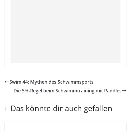
Swim 44: Mythen des Schwimmsports
Die 5%-Regel beim Schwimmtraining mit Paddles
Das könnte dir auch gefallen