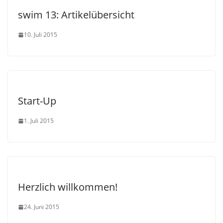
swim 13: Artikelübersicht
10. Juli 2015
Start-Up
1. Juli 2015
Herzlich willkommen!
24. Juni 2015